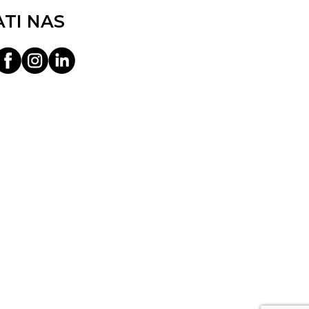
ATI NAS