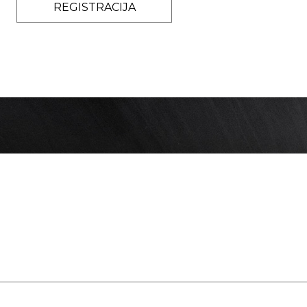
REGISTRACIJA