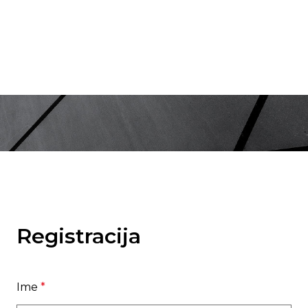
Registracija
Ime
*